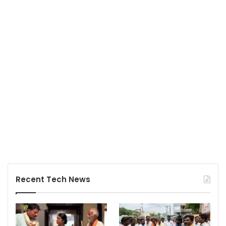
Recent Tech News