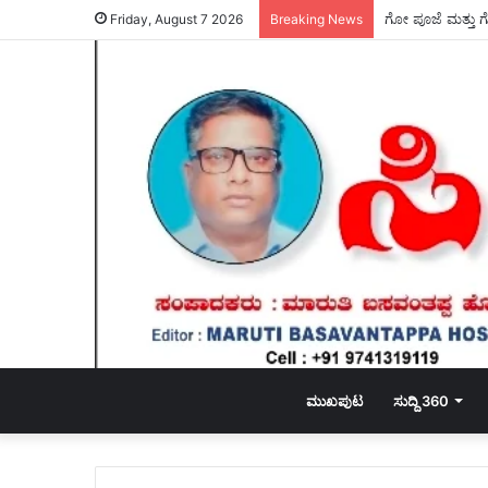
Friday, August 7 2026
Breaking News
ಮುಖಪುಟ
ಸುದ್ದಿ 360