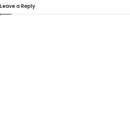
Leave a Reply