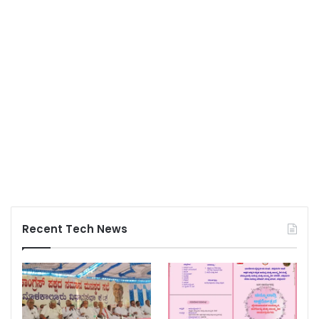
Recent Tech News