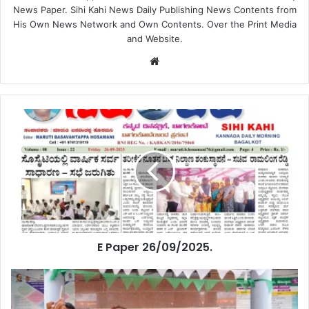
News Paper. Sihi Kahi News Daily Publishing News Contents from
His Own News Network and Own Contents. Over the Print Media
and Website.
Website
E Paper 26/09/2025.