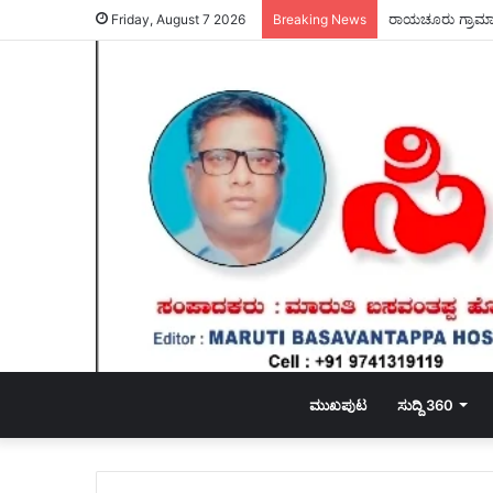
ರಾಯಚೂರು ಗ್ರಾಮಾಂ
Friday, August 7 2026
Breaking News
ಮುಖಪುಟ
ಸುದ್ದಿ 360