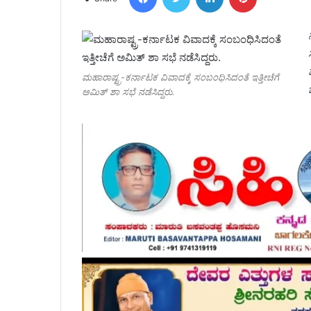
ಮಹಾರಾಷ್ಟ್ರ-ಕರ್ನಾಟಕ ವಿವಾದಕ್ಕೆ ಸಂಬಂಧಿಸಿದಂತೆ ಇತ್ತೀಚೆಗೆ
ಅಮಿತ್ ಶಾ ಸಭೆ ನಡೆಸಿದ್ದರು.