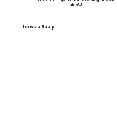
ಪಂತ್..!
Leave a Reply