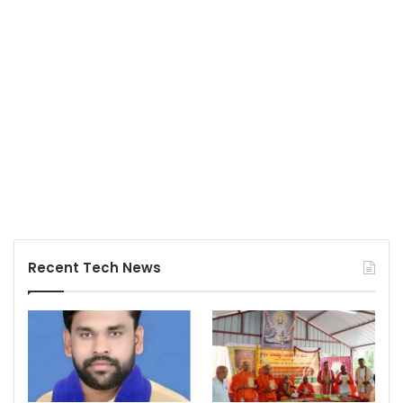
Recent Tech News