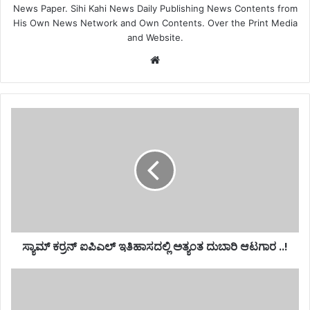
News Paper. Sihi Kahi News Daily Publishing News Contents from
His Own News Network and Own Contents. Over the Print Media
and Website.
Website
ಸ್ಯಾಮ್ ಕರ್ರನ್ ಐಪಿಎಲ್ ಇತಿಹಾಸದಲ್ಲಿ ಅತ್ಯಂತ ದುಬಾರಿ ಆಟಗಾರ ..!