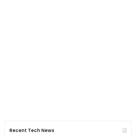
Recent Tech News