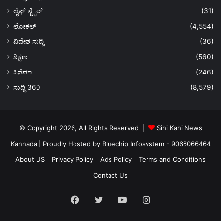
ಲೈಫ್ ಸ್ಟೈಲ್
(31)
ಲೋಕಲ್
(4,554)
ವಿದೇಶ ಸುದ್ದಿ
(36)
ಶಿಕ್ಷಣ
(560)
ಸಿನೆಮಾ
(246)
ಸುದ್ದಿ 360
(8,579)
© Copyright 2026, All Rights Reserved |
Sihi Kahi News
Kannada
| Proudly Hosted by
Bluechip Infosystem - 9066066464
About US
Privacy Policy
Ads Policy
Terms and Conditions
Contact Us
Facebook
Twitter
YouTube
Instagram