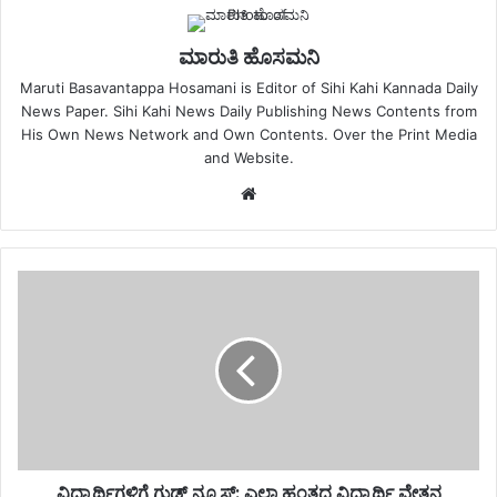
ಮಾರುತಿ ಹೊಸಮನಿ
Maruti Basavantappa Hosamani is Editor of Sihi Kahi Kannada Daily
News Paper. Sihi Kahi News Daily Publishing News Contents from
His Own News Network and Own Contents. Over the Print Media
and Website.
Website
ವಿದ್ಯಾರ್ಥಿಗಳಿಗೆ ಗುಡ್ ನ್ಯೂಸ್: ಎಲ್ಲಾ ಹಂತದ ವಿದ್ಯಾರ್ಥಿ ವೇತನ