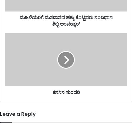
ಮಹಿಳೆಯರಿಗೆ ಮತದಾನದ ಹಕ್ಕು ಕೊಟ್ಟವರು ಸಂವಿಧಾನ
ಶಿಲ್ಪಿ ಅಂಬೇಡ್ಕರ್
ಕನಸಿನ ಸುಂದರಿ
Leave a Reply