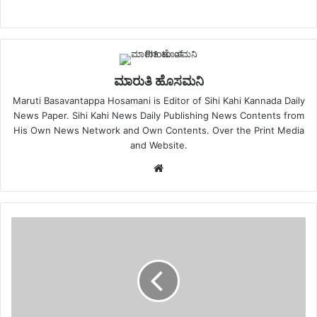
ಮಾರುತಿ ಹೊಸಮನಿ
Maruti Basavantappa Hosamani is Editor of Sihi Kahi Kannada Daily
News Paper. Sihi Kahi News Daily Publishing News Contents from
His Own News Network and Own Contents. Over the Print Media
and Website.
Website