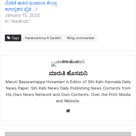
ಬೆದರಿಕೆ ಹಾಕಿದ ಹಿಂಡಲಗಾ ಕೇಂದ್ರ
ಕಾರಾಗೃಹದ ಖೈದಿ …!
January 15, 2023
In "ರಾಜಕೀಯ"
Tags
Hanamantroa R Sarathi
Wing commander
ಮಾರುತಿ ಹೊಸಮನಿ
Maruti Basavantappa Hosamani is Editor of Sihi Kahi Kannada Daily
News Paper. Sihi Kahi News Daily Publishing News Contents from
His Own News Network and Own Contents. Over the Print Media
and Website.
Website