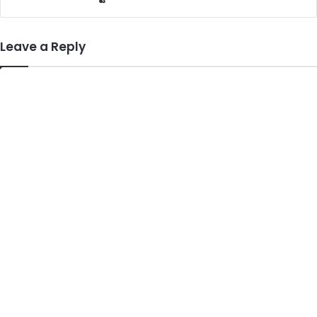
Leave a Reply