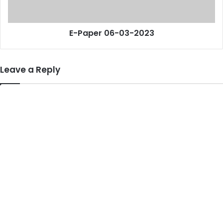
E-Paper 06-03-2023
Leave a Reply