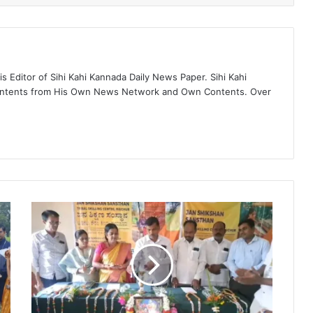
 Editor of Sihi Kahi Kannada Daily News Paper. Sihi Kahi
ontents from His Own News Network and Own Contents. Over