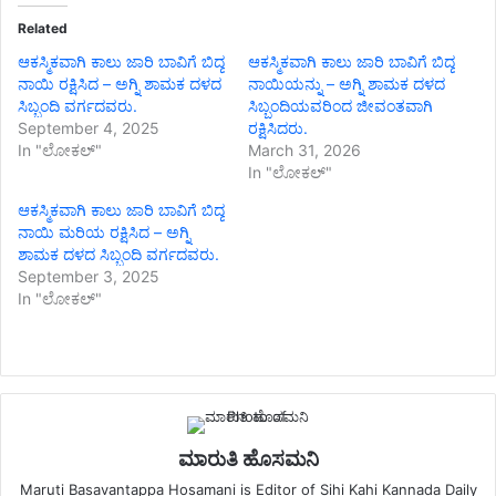
Related
ಆಕಸ್ಮಿಕವಾಗಿ ಕಾಲು ಜಾರಿ ಬಾವಿಗೆ ಬಿದ್ದ
ಆಕಸ್ಮಿಕವಾಗಿ ಕಾಲು ಜಾರಿ ಬಾವಿಗೆ ಬಿದ್ದ
ನಾಯಿ ರಕ್ಷಿಸಿದ – ಅಗ್ನಿ ಶಾಮಕ ದಳದ
ನಾಯಿಯನ್ನು – ಅಗ್ನಿ ಶಾಮಕ ದಳದ
ಸಿಬ್ಬಂದಿ ವರ್ಗದವರು.
ಸಿಬ್ಬಂದಿಯವರಿಂದ ಜೀವಂತವಾಗಿ
September 4, 2025
ರಕ್ಷಿಸಿದರು.
In "ಲೋಕಲ್"
March 31, 2026
In "ಲೋಕಲ್"
ಆಕಸ್ಮಿಕವಾಗಿ ಕಾಲು ಜಾರಿ ಬಾವಿಗೆ ಬಿದ್ದ
ನಾಯಿ ಮರಿಯ ರಕ್ಷಿಸಿದ – ಅಗ್ನಿ
ಶಾಮಕ ದಳದ ಸಿಬ್ಬಂದಿ ವರ್ಗದವರು.
September 3, 2025
In "ಲೋಕಲ್"
ಮಾರುತಿ ಹೊಸಮನಿ
Maruti Basavantappa Hosamani is Editor of Sihi Kahi Kannada Daily