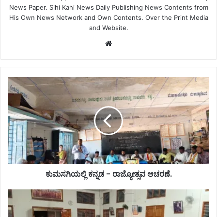
News Paper. Sihi Kahi News Daily Publishing News Contents from
His Own News Network and Own Contents. Over the Print Media
and Website.
Website
ಕುಮಸಗಿಯಲ್ಲಿ ಕನ್ನಡ - ರಾಜ್ಯೋತ್ಸವ ಆಚರಣೆ.