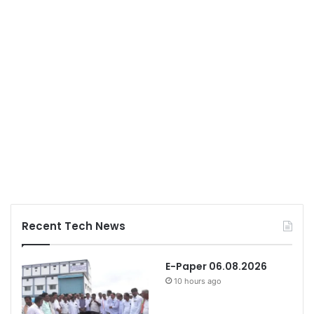
Recent Tech News
E-Paper 06.08.2026
10 hours ago