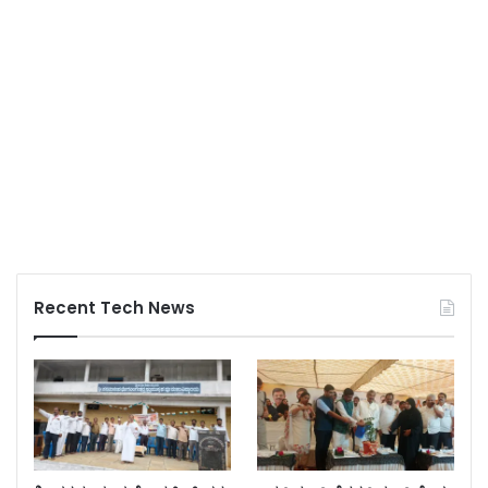
Recent Tech News