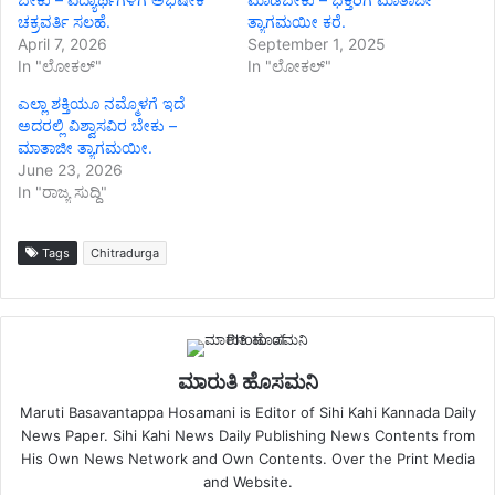
ಚಕ್ರವರ್ತಿ ಸಲಹೆ.
ತ್ಯಾಗಮಯೀ ಕರೆ.
April 7, 2026
September 1, 2025
In "ಲೋಕಲ್"
In "ಲೋಕಲ್"
ಎಲ್ಲಾ ಶಕ್ತಿಯೂ ನಮ್ಮೊಳಗೆ ಇದೆ
ಅದರಲ್ಲಿ ವಿಶ್ವಾಸವಿರ ಬೇಕು –
ಮಾತಾಜೀ ತ್ಯಾಗಮಯೀ.
June 23, 2026
In "ರಾಜ್ಯ ಸುದ್ದಿ"
Tags
Chitradurga
ಮಾರುತಿ ಹೊಸಮನಿ
Maruti Basavantappa Hosamani is Editor of Sihi Kahi Kannada Daily
News Paper. Sihi Kahi News Daily Publishing News Contents from
His Own News Network and Own Contents. Over the Print Media
and Website.