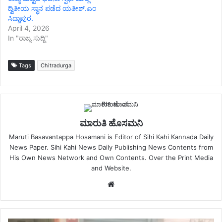
ದ್ವಿತೀಯ ಸ್ಥಾನ ಪಡೆದ ಯತೀಶ್.ಎಂ
ಸಿದ್ದಾಪುರ.
April 4, 2026
In "ರಾಜ್ಯ ಸುದ್ದಿ"
Tags
Chitradurga
ಮಾರುತಿ ಹೊಸಮನಿ
Maruti Basavantappa Hosamani is Editor of Sihi Kahi Kannada Daily
News Paper. Sihi Kahi News Daily Publishing News Contents from
His Own News Network and Own Contents. Over the Print Media
and Website.
Website