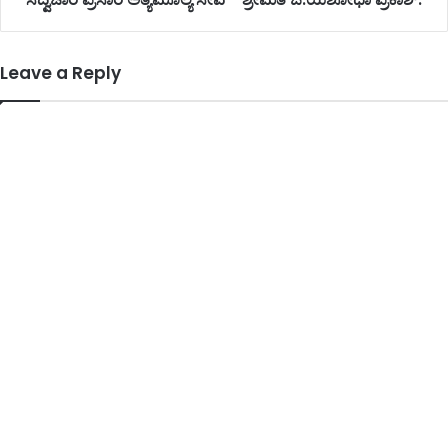
Leave a Reply