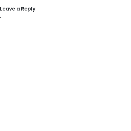
Leave a Reply