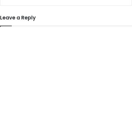
Leave a Reply