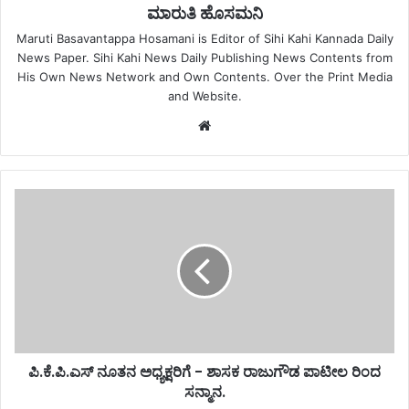
ಮಾರುತಿ ಹೊಸಮನಿ
Maruti Basavantappa Hosamani is Editor of Sihi Kahi Kannada Daily
News Paper. Sihi Kahi News Daily Publishing News Contents from
His Own News Network and Own Contents. Over the Print Media
and Website.
Website
ಪಿ.ಕೆ.ಪಿ.ಎಸ್ ನೂತನ ಅಧ್ಯಕ್ಷರಿಗೆ - ಶಾಸಕ ರಾಜುಗೌಡ ಪಾಟೀಲ ರಿಂದ
ಸನ್ಮಾನ.