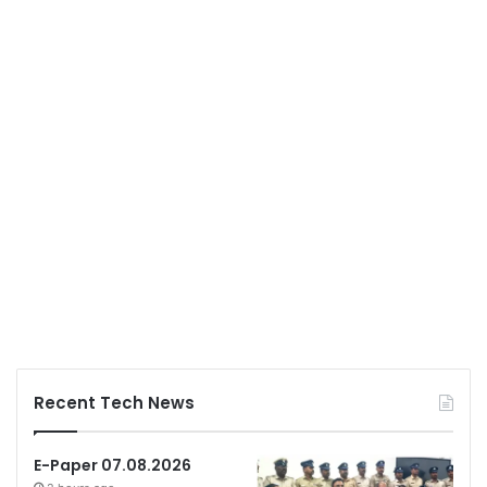
Recent Tech News
E-Paper 07.08.2026