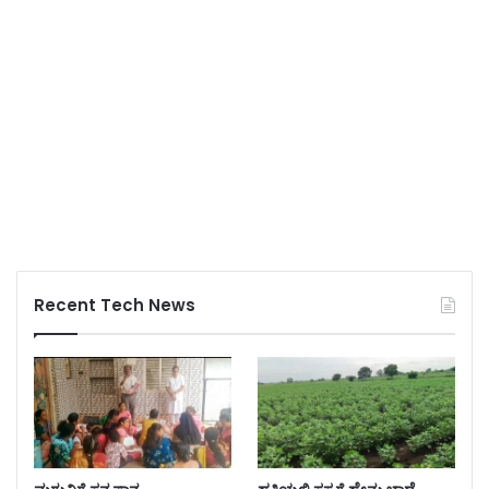
Recent Tech News