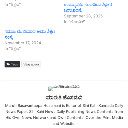
In "ಶಿಕ್ಷಣ"
ಉಪನ್ಯಾಸಕರ ಸಂಘದಿಂದ ಶಿಕ್ಷಕರ
ದಿನಾಚಾರಣೆ.
September 28, 2025
In "ಲೋಕಲ್"
ಸಮಾಜ ಮುಖಿಯಾದ ಅಮ್ರಾ ಶಿಕ್ಷಣ
ಸಂಸ್ಥೆ.
November 17, 2024
In "ಶಿಕ್ಷಣ"
Tags
Vijayapura
ಮಾರುತಿ ಹೊಸಮನಿ
Maruti Basavantappa Hosamani is Editor of Sihi Kahi Kannada Daily
News Paper. Sihi Kahi News Daily Publishing News Contents from
His Own News Network and Own Contents. Over the Print Media
and Website.