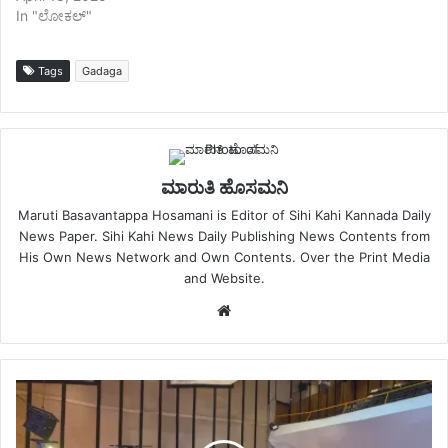
In "ಲೋಕಲ್"
Tags
Gadaga
ಮಾರುತಿ ಹೊಸಮನಿ
Maruti Basavantappa Hosamani is Editor of Sihi Kahi Kannada Daily
News Paper. Sihi Kahi News Daily Publishing News Contents from
His Own News Network and Own Contents. Over the Print Media
and Website.
Website