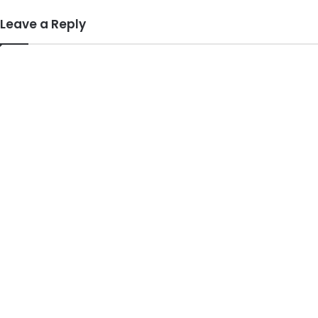
Leave a Reply