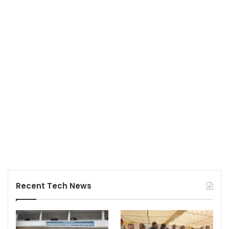
Recent Tech News