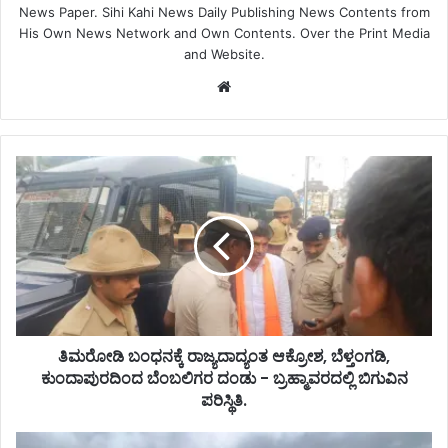
News Paper. Sihi Kahi News Daily Publishing News Contents from
His Own News Network and Own Contents. Over the Print Media
and Website.
Website
ತಿಮರೋಡಿ ಬಂಧನಕ್ಕೆ ರಾಜ್ಯದಾದ್ಯಂತ ಆಕ್ರೋಶ, ಬೆಳ್ತಂಗಡಿ,
ಕುಂದಾಪುರದಿಂದ ಬೆಂಬಲಿಗರ ದಂಡು - ಬ್ರಹ್ಮಾವರದಲ್ಲಿ ಬಿಗುವಿನ
ಪರಿಸ್ಥಿತಿ.