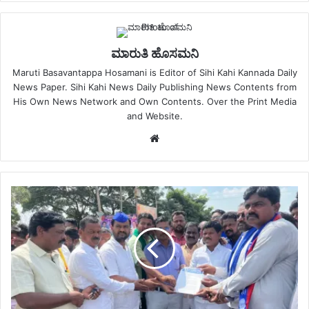
ಮಾರುತಿ ಹೊಸಮನಿ
Maruti Basavantappa Hosamani is Editor of Sihi Kahi Kannada Daily
News Paper. Sihi Kahi News Daily Publishing News Contents from
His Own News Network and Own Contents. Over the Print Media
and Website.
Website