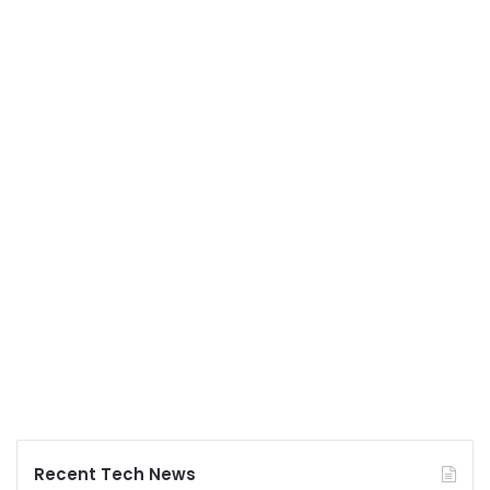
Recent Tech News