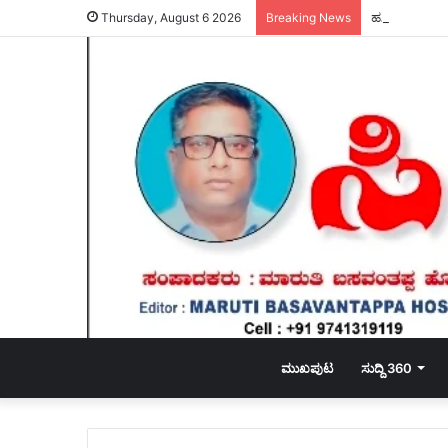
ಹಸಿರು ಸೇನೆಯ 
Thursday, August 6 2026
Breaking News
ಮುಖಪುಟ
ಸುದ್ದಿ 360