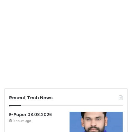
Recent Tech News
E-Paper 08.08.2026
9 hours ago