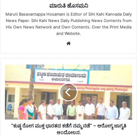
ಮಾರುತಿ ಹೊಸಮನಿ
Maruti Basavantappa Hosamani is Editor of Sihi Kahi Kannada Daily
News Paper. Sihi Kahi News Daily Publishing News Contents from
His Own News Network and Own Contents. Over the Print Media
and Website.
Website
"ಕುಷ್ಠ ರೋಗ ಮುಕ್ತ ಭಾರತದ ಕಡೆಗೆ ನಮ್ಮ ನಡೆ" - ಆರೋಗ್ಯ ಜಾಗೃತಿ
ಆಂದೋಲನ.