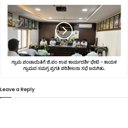
ಗ್ರಾಮ ಪಂಚಾಯಿತಿಗೆ ಜಿ.ಪಂ ಉಪ ಕಾರ್ಯದರ್ಶಿ ಭೇಟಿ - ಕಾಯಕ
ಗ್ರಾಮದ ಸಮಗ್ರ ಪ್ರಗತಿ ಪರಿಶೀಲನಾ ಸಭೆ ಜರುಗಿತು.
Leave a Reply