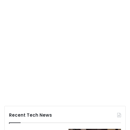
Recent Tech News