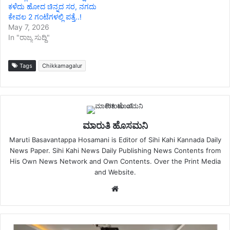
ಕಳೆದು ಹೋದ ಚಿನ್ನದ ಸರ, ನಗದು
ಕೇವಲ 2 ಗಂಟೆಗಳಲ್ಲಿ ಪತ್ತೆ..!
May 7, 2026
In "ರಾಜ್ಯ ಸುದ್ದಿ"
Tags
Chikkamagalur
ಮಾರುತಿ ಹೊಸಮನಿ
Maruti Basavantappa Hosamani is Editor of Sihi Kahi Kannada Daily
News Paper. Sihi Kahi News Daily Publishing News Contents from
His Own News Network and Own Contents. Over the Print Media
and Website.
Website