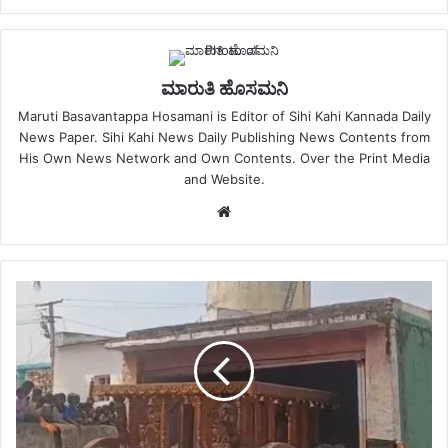
ಮಾರುತಿ ಹೊಸಮನಿ
Maruti Basavantappa Hosamani is Editor of Sihi Kahi Kannada Daily
News Paper. Sihi Kahi News Daily Publishing News Contents from
His Own News Network and Own Contents. Over the Print Media
and Website.
Website