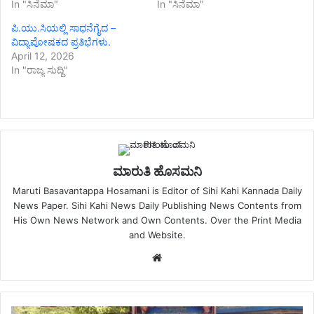
In "ಸಿನೆಮಾ"
In "ಸಿನೆಮಾ"
ಪಿ.ಯು.ಸಿಯಲ್ಲಿ ಸಾಧನೆಗೈದ –
ವಿದ್ಯಾಪೋಷಕದ ಪ್ರತಿಭೆಗಳು.
April 12, 2026
In "ರಾಜ್ಯ ಸುದ್ದಿ"
ಮಾರುತಿ ಹೊಸಮನಿ
Maruti Basavantappa Hosamani is Editor of Sihi Kahi Kannada Daily
News Paper. Sihi Kahi News Daily Publishing News Contents from
His Own News Network and Own Contents. Over the Print Media
and Website.
Website