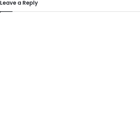
Leave a Reply