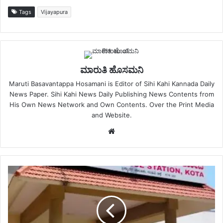
Tags
Vijayapura
ಮಾರುತಿ ಹೊಸಮನಿ
Maruti Basavantappa Hosamani is Editor of Sihi Kahi Kannada Daily
News Paper. Sihi Kahi News Daily Publishing News Contents from
His Own News Network and Own Contents. Over the Print Media
and Website.
Website