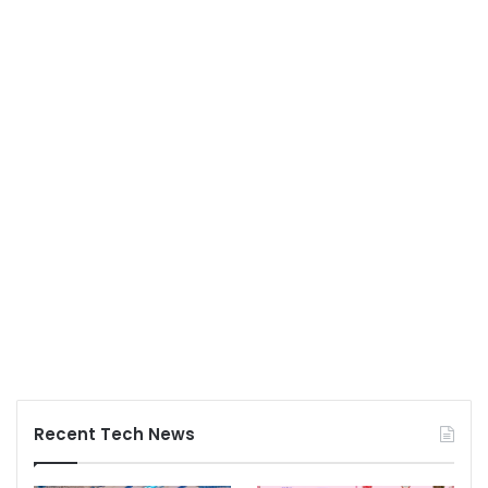
Recent Tech News