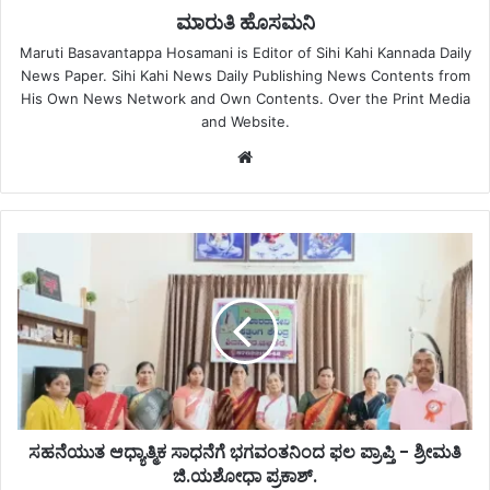
ಮಾರುತಿ ಹೊಸಮನಿ
Maruti Basavantappa Hosamani is Editor of Sihi Kahi Kannada Daily
News Paper. Sihi Kahi News Daily Publishing News Contents from
His Own News Network and Own Contents. Over the Print Media
and Website.
Website
ಸಹನೆಯುತ ಆಧ್ಯಾತ್ಮಿಕ ಸಾಧನೆಗೆ ಭಗವಂತನಿಂದ ಫಲ ಪ್ರಾಪ್ತಿ - ಶ್ರೀಮತಿ
ಜಿ.ಯಶೋಧಾ ಪ್ರಕಾಶ್.