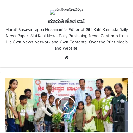
ಮಾರುತಿ ಹೊಸಮನಿ
Maruti Basavantappa Hosamani is Editor of Sihi Kahi Kannada Daily
News Paper. Sihi Kahi News Daily Publishing News Contents from
His Own News Network and Own Contents. Over the Print Media
and Website.
Website