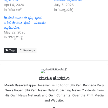
April 4, 2026
July 5, 2026
In "ಲೋಕಲ್"
In "ರಾಜ್ಯ ಸುದ್ದಿ"
ಶ್ರೀಮಾತೆಯವರದು ಭಕ್ತಿ- ಭಾವ
ಭರಿತ ಜೀವಂತ ಪೂಜೆ – ಮಾತಾಜೀ
ತ್ಯಾಗಮಯೀ.
May 22, 2026
In "ರಾಜ್ಯ ಸುದ್ದಿ"
Tags
Chitradurga
ಮಾರುತಿ ಹೊಸಮನಿ
Maruti Basavantappa Hosamani is Editor of Sihi Kahi Kannada Daily
News Paper. Sihi Kahi News Daily Publishing News Contents from
His Own News Network and Own Contents. Over the Print Media
and Website.
Website