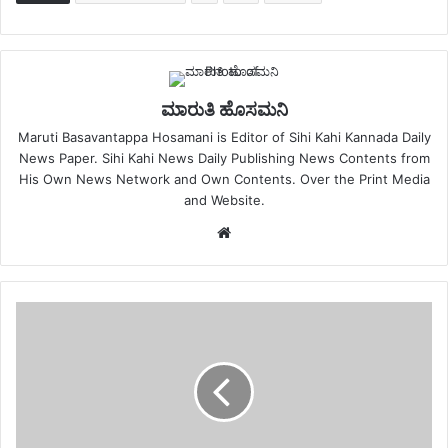
ಮಾರುತಿ ಹೊಸಮನಿ
Maruti Basavantappa Hosamani is Editor of Sihi Kahi Kannada Daily
News Paper. Sihi Kahi News Daily Publishing News Contents from
His Own News Network and Own Contents. Over the Print Media
and Website.
Website