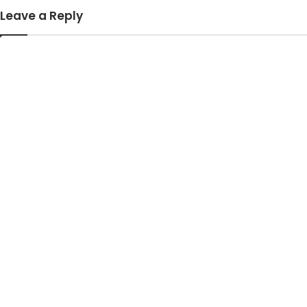
Leave a Reply