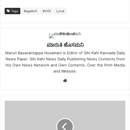
Tags
Bagalkot
BVVS
Local
ಮಾರುತಿ ಹೊಸಮನಿ
Maruti Basavantappa Hosamani is Editor of Sihi Kahi Kannada Daily
News Paper. Sihi Kahi News Daily Publishing News Contents from
His Own News Network and Own Contents. Over the Print Media
and Website.
Website