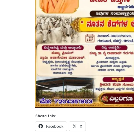
Share this:
Facebook
X