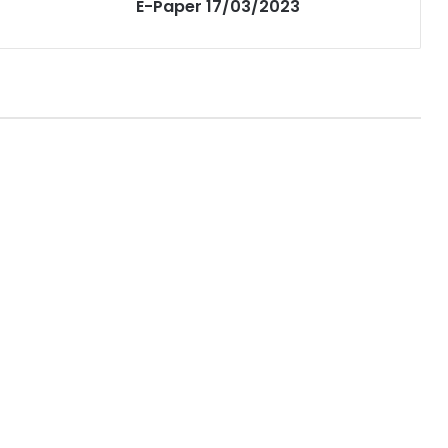
E-Paper 17/03/2023