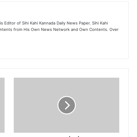
 Editor of Sihi Kahi Kannada Daily News Paper. Sihi Kahi
ontents from His Own News Network and Own Contents. Over