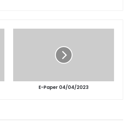
E-Paper 04/04/2023