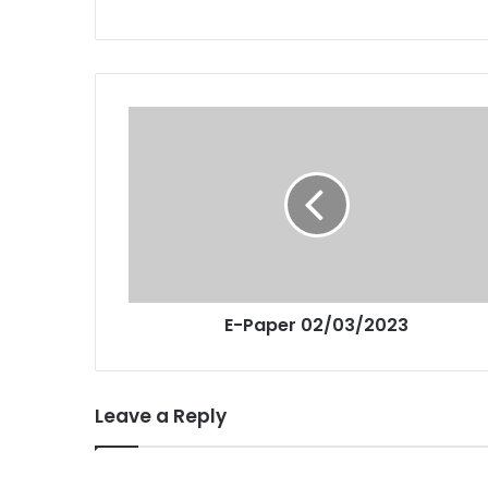
E-Paper 02/03/2023
Leave a Reply