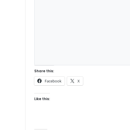
Share this:
Facebook
X
Like this: