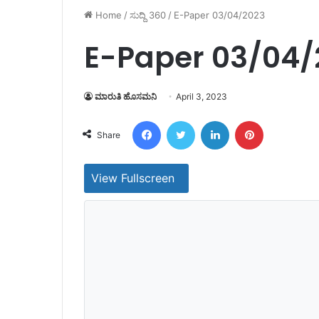
Home
/
ಸುದ್ದಿ 360
/
E-Paper 03/04/2023
E-Paper 03/04/
ಮಾರುತಿ ಹೊಸಮನಿ
April 3, 2023
Facebook
Twitter
LinkedIn
Pinterest
Share
View Fullscreen