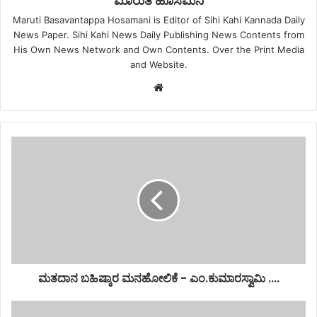
ಮಾರುತಿ ಹೊಸಮನಿ
Maruti Basavantappa Hosamani is Editor of Sihi Kahi Kannada Daily
News Paper. Sihi Kahi News Daily Publishing News Contents from
His Own News Network and Own Contents. Over the Print Media
and Website.
Website
ಮತದಾನ ಬಹಿಷ್ಕಾರ ಮನಹೋಲಿಕೆ - ಎಂ.ಕುಮಾರಸ್ವಾಮಿ ....