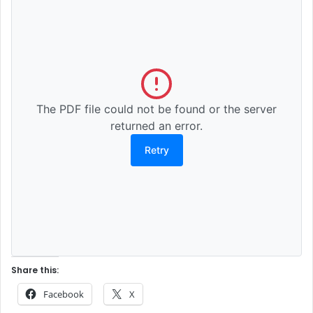
The PDF file could not be found or the server
returned an error.
Retry
Share this:
Facebook
X