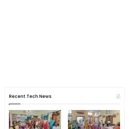
Recent Tech News