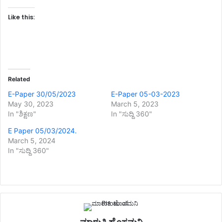
Like this:
Related
E-Paper 30/05/2023
E-Paper 05-03-2023
May 30, 2023
March 5, 2023
In "ಶಿಕ್ಷಣ"
In "ಸುದ್ದಿ 360"
E Paper 05/03/2024.
March 5, 2024
In "ಸುದ್ದಿ 360"