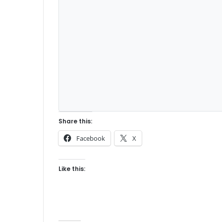
Share this:
Facebook
X
Like this: