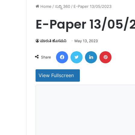
Home
/
ಸುದ್ದಿ 360
/
E-Paper 13/05/2023
E-Paper 13/05/
ಮಾರುತಿ ಹೊಸಮನಿ
May 13, 2023
Facebook
Twitter
LinkedIn
Pinterest
Share
View Fullscreen