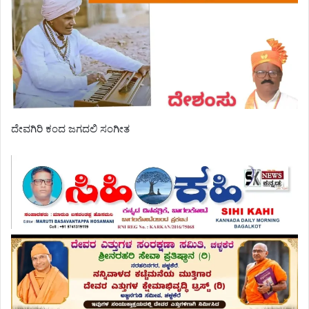
ದೇವಗಿರಿ ಕಂದ ಜಗದಲಿ ಸಂಗೀತ