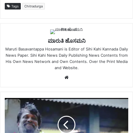
Tags
Chitradurga
ಮಾರುತಿ ಹೊಸಮನಿ
Maruti Basavantappa Hosamani is Editor of Sihi Kahi Kannada Daily
News Paper. Sihi Kahi News Daily Publishing News Contents from
His Own News Network and Own Contents. Over the Print Media
and Website.
Website