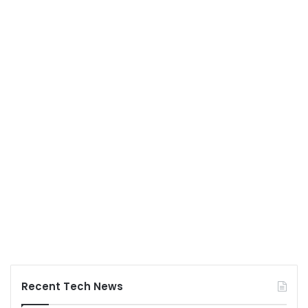
Recent Tech News