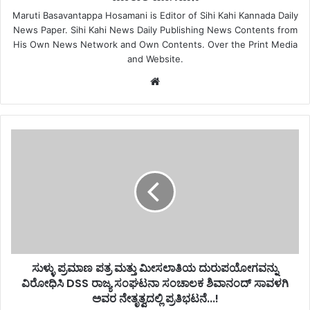
Maruti Basavantappa Hosamani is Editor of Sihi Kahi Kannada Daily
News Paper. Sihi Kahi News Daily Publishing News Contents from
His Own News Network and Own Contents. Over the Print Media
and Website.
Website
ಸುಳ್ಳು ಪ್ರಮಾಣ ಪತ್ರ ಮತ್ತು ಮೀಸಲಾತಿಯ ದುರುಪಯೋಗವನ್ನು
ವಿರೋಧಿಸಿ DSS ರಾಜ್ಯ ಸಂಘಟನಾ ಸಂಚಾಲಕ ಶಿವಾನಂದ್ ಸಾವಳಗಿ
ಅವರ ನೇತೃತ್ವದಲ್ಲಿ ಪ್ರತಿಭಟನೆ...!