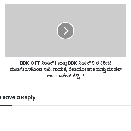
BBK OTT ಸೀಸನ್ 1 ಮತ್ತು BBK ಸೀಸನ್ 9 ರ ಕಿರೀಟ
ಮುಡಿಗೇರಿಸಿಕೊಂಡ ನಟ, ಗಾಯಕ, ರೇಡಿಯೋ ಜಾಕಿ ಮತ್ತು ಮಾಡೆಲ್
ಆದ ರೂಪೇಶ್ ಶೆಟ್ಟಿ...!
Leave a Reply