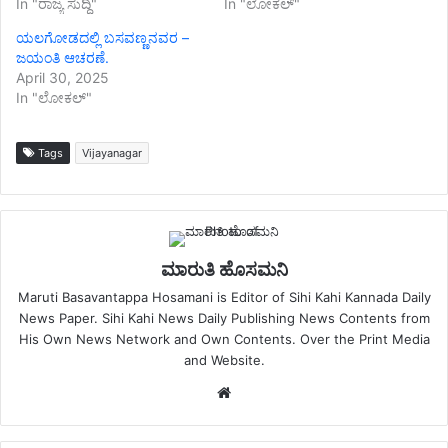
In "ರಾಜ್ಯ ಸುದ್ದಿ"
In "ಲೋಕಲ್"
ಯಲಗೋಡದಲ್ಲಿ ಬಸವಣ್ಣನವರ –
ಜಯಂತಿ ಆಚರಣೆ.
April 30, 2025
In "ಲೋಕಲ್"
Tags
Vijayanagar
ಮಾರುತಿ ಹೊಸಮನಿ
Maruti Basavantappa Hosamani is Editor of Sihi Kahi Kannada Daily
News Paper. Sihi Kahi News Daily Publishing News Contents from
His Own News Network and Own Contents. Over the Print Media
and Website.
Website