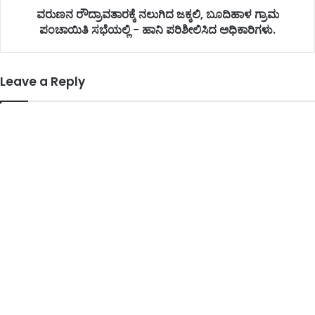
ವರುಣನ ರೌದ್ರಾವತಾರಕ್ಕೆ ನಲುಗಿದ ಜಕ್ಕಲಿ, ಬೂದಿಹಾಳ ಗ್ರಾಮ
ಪಂಚಾಯಿತಿ ಸಭೆಯಲ್ಲಿ - ಹಾನಿ ಪರಿಶೀಲಿಸಿದ ಅಧಿಕಾರಿಗಳು.
Leave a Reply