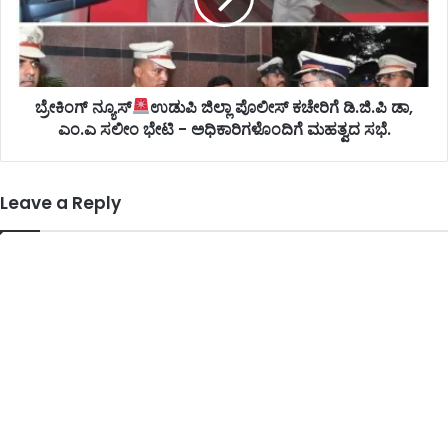
ಬ್ರೇಕಿಂಗ್ ನ್ಯೂಸ್
ಉಡುಪಿ ಜಿಲ್ಲಾ ಪೊಲೀಸ್ ಕಚೇರಿಗೆ ಡಿ.ಜಿ.ಪಿ ಡಾ,
ಎಂ.ಎ ಸಲೀಂ ಭೇಟಿ - ಅಧಿಕಾರಿಗಳೊಂದಿಗೆ ಮಹತ್ವದ ಸಭೆ.
Leave a Reply