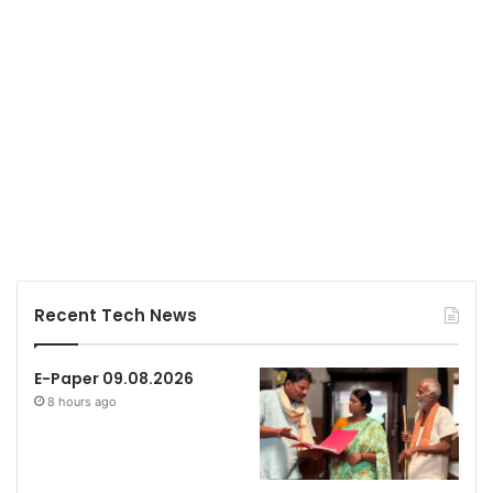
Recent Tech News
E-Paper 09.08.2026
8 hours ago