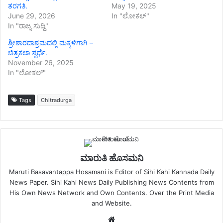
ತರಗತಿ.
May 19, 2025
June 29, 2026
In "ಲೋಕಲ್"
In "ರಾಜ್ಯ ಸುದ್ದಿ"
ಶ್ರೀಶಾರದಾಶ್ರಮದಲ್ಲಿ ಮಕ್ಕಳಿಗಾಗಿ –
ಚಿತ್ರಕಲಾ ಸ್ಪರ್ಧೆ.
November 26, 2025
In "ಲೋಕಲ್"
Tags
Chitradurga
ಮಾರುತಿ ಹೊಸಮನಿ
Maruti Basavantappa Hosamani is Editor of Sihi Kahi Kannada Daily
News Paper. Sihi Kahi News Daily Publishing News Contents from
His Own News Network and Own Contents. Over the Print Media
and Website.
Website