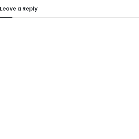
Leave a Reply