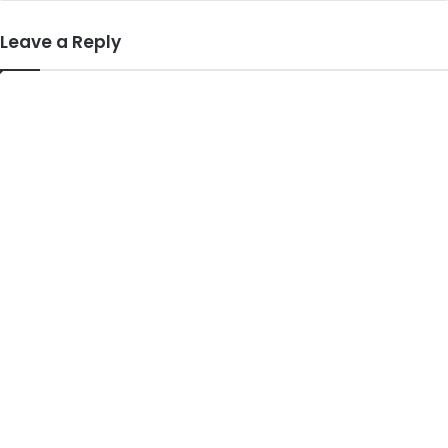
Leave a Reply