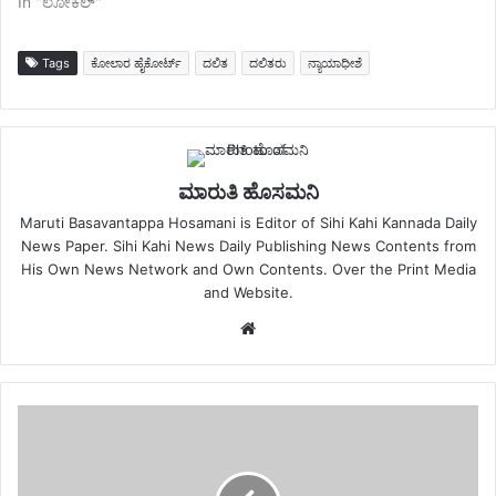
In "ಲೋಕಲ್"
Tags
ಕೋಲಾರ ಹೈಕೋರ್ಟ್
ದಲಿತ
ದಲಿತರು
ನ್ಯಾಯಾಧೀಶೆ
ಮಾರುತಿ ಹೊಸಮನಿ
Maruti Basavantappa Hosamani is Editor of Sihi Kahi Kannada Daily
News Paper. Sihi Kahi News Daily Publishing News Contents from
His Own News Network and Own Contents. Over the Print Media
and Website.
Website