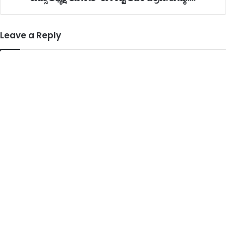
Leave a Reply