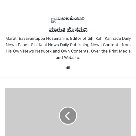
ಮಾರುತಿ ಹೊಸಮನಿ
Maruti Basavantappa Hosamani is Editor of Sihi Kahi Kannada Daily
News Paper. Sihi Kahi News Daily Publishing News Contents from
His Own News Network and Own Contents. Over the Print Media
and Website.
Website