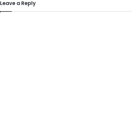
Leave a Reply