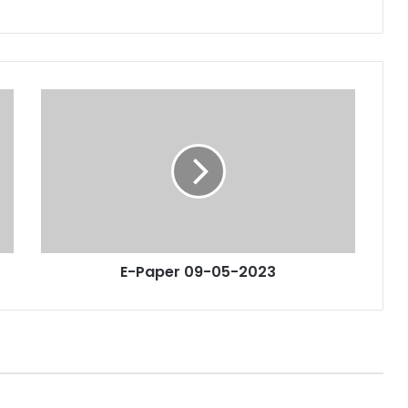
E-Paper 09-05-2023