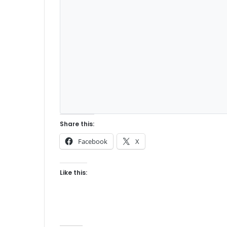
Share this:
Facebook
X
Like this: