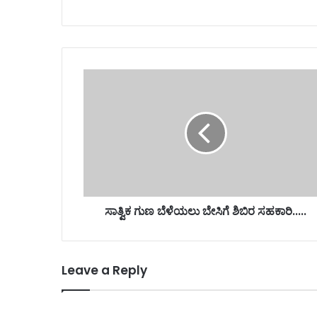
ಸಾತ್ವಿಕ ಗುಣ ಬೆಳೆಯಲು ಬೇಸಿಗೆ ಶಿಬಿರ ಸಹಕಾರಿ.....
Leave a Reply