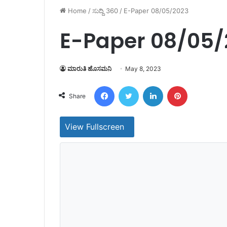
Home
/
ಸುದ್ದಿ 360
/
E-Paper 08/05/2023
E-Paper 08/05/
ಮಾರುತಿ ಹೊಸಮನಿ
May 8, 2023
Facebook
Twitter
LinkedIn
Pinterest
Share
View Fullscreen